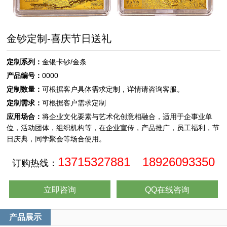
金钞定制-喜庆节日送礼
定制系列：
金银卡钞/金条
产品编号：
0000
定制数量：
可根据客户具体需求定制，详情请咨询客服。
定制需求：
可根据客户需求定制
应用场合：
将企业文化要素与艺术化创意相融合，适用于企事业单
位，活动团体，组织机构等，在企业宣传，产品推广，员工福利，节
日庆典，同学聚会等场合使用。
13715327881 18926093350
订购热线：
立即咨询
QQ在线咨询
产品展示