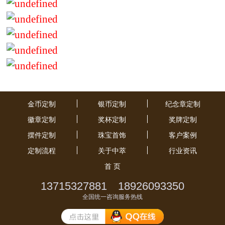
金币定制
银币定制
纪念章定制
徽章定制
奖杯定制
奖牌定制
摆件定制
珠宝首饰
客户案例
定制流程
关于中萃
行业资讯
首 页
13715327881 18926093350
全国统一咨询服务热线