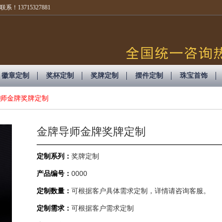
3715327881
徽章定制
奖杯定制
奖牌定制
摆件定制
珠宝首饰
师金牌奖牌定制
金牌导师金牌奖牌定制
定制系列：
奖牌定制
产品编号：
0000
定制数量：
可根据客户具体需求定制，详情请咨询客服。
定制需求：
可根据客户需求定制