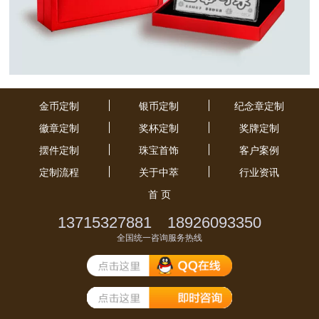
金币定制
银币定制
纪念章定制
徽章定制
奖杯定制
奖牌定制
摆件定制
珠宝首饰
客户案例
定制流程
关于中萃
行业资讯
首 页
13715327881 18926093350
全国统一咨询服务热线