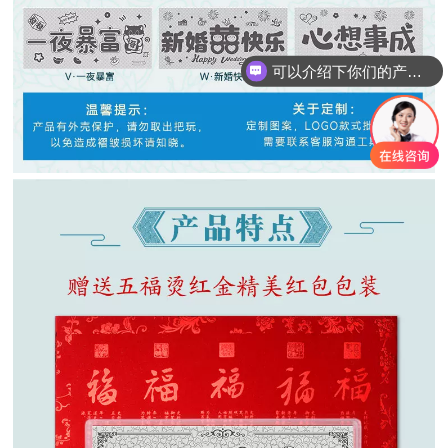
可以介绍下你们的产品么
你们是怎么收费的呢