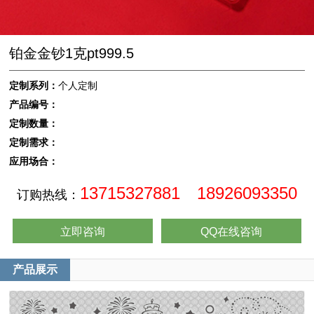
铂金金钞1克pt999.5
定制系列：
个人定制
产品编号：
定制数量：
定制需求：
应用场合：
13715327881 18926093350
订购热线：
立即咨询
QQ在线咨询
产品展示