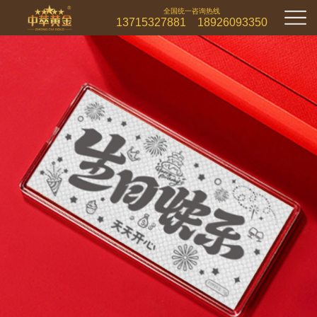
全国统一咨询热线
13715327881 18926093350