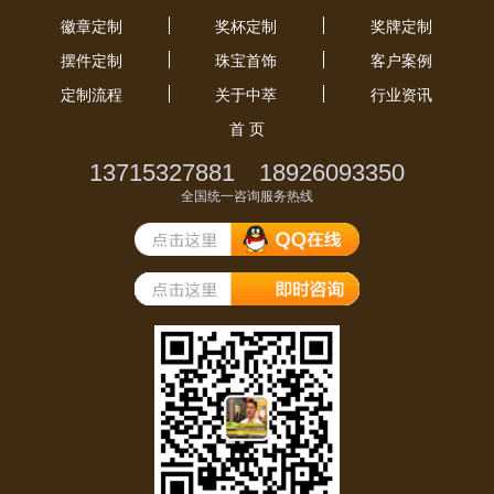
徽章定制
奖杯定制
奖牌定制
摆件定制
珠宝首饰
客户案例
定制流程
关于中萃
行业资讯
首 页
13715327881 18926093350
全国统一咨询服务热线