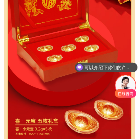
你们是怎么收费的呢