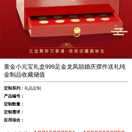
黄金小元宝礼盒999足金龙凤囍婚庆摆件送礼纯
金制品收藏储值
定制系列：
礼品定制
产品编号：
定制数量：
定制需求：
应用场合：