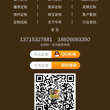
徽章定制
奖杯定制
奖牌定制
摆件定制
珠宝首饰
客户案例
定制流程
关于中萃
行业资讯
首 页
13715327881 18926093350
全国统一咨询服务热线