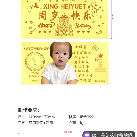
你们是怎么收费的呢