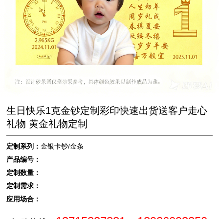
生日快乐1克金钞定制彩印快速出货送客户走心
礼物 黄金礼物定制
定制系列：
金银卡钞/金条
产品编号：
定制数量：
定制需求：
应用场合：