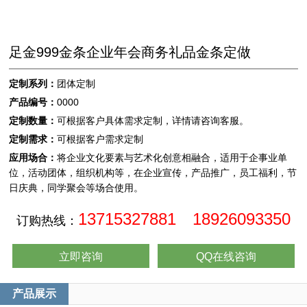
足金999金条企业年会商务礼品金条定做
定制系列：
团体定制
产品编号：
0000
定制数量：
可根据客户具体需求定制，详情请咨询客服。
定制需求：
可根据客户需求定制
应用场合：
将企业文化要素与艺术化创意相融合，适用于企事业单
位，活动团体，组织机构等，在企业宣传，产品推广，员工福利，节
日庆典，同学聚会等场合使用。
13715327881 18926093350
订购热线：
立即咨询
QQ在线咨询
产品展示