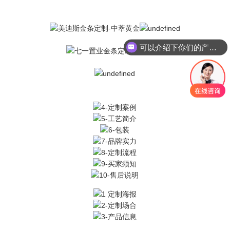
可以介绍下你们的产品么