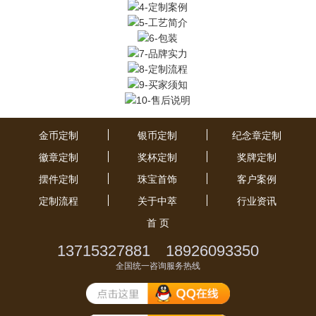
金币定制
银币定制
纪念章定制
徽章定制
奖杯定制
奖牌定制
摆件定制
珠宝首饰
客户案例
定制流程
关于中萃
行业资讯
首 页
13715327881 18926093350
全国统一咨询服务热线